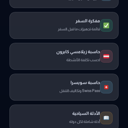
مفكرة السفر
قائمة تجهيزات ما قبل السفر
حاسبة زيلامسي كابرون
احسب تكلفة الأنشطة
حاسبة سويسرا
Swiss Pass وتكاليف التنقل
الأدلة السياحية
أدلة شاملة لكل دولة