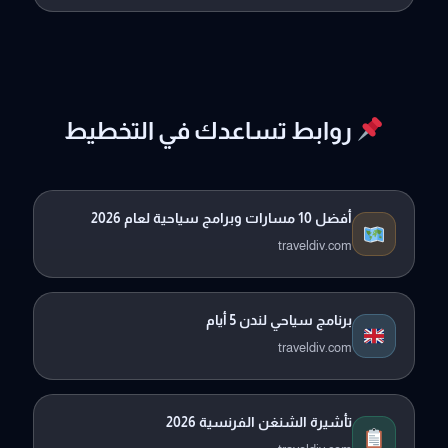
روابط تساعدك في التخطيط
أفضل 10 مسارات وبرامج سياحية لعام 2026
traveldiv.com
برنامج سياحي لندن 5 أيام
traveldiv.com
تأشيرة الشنغن الفرنسية 2026