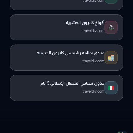
traveldiv.com
أكواخ كابرون الخشبية
traveldiv.com
فنادق بطاقة زيلامسي كابرون الصيفية
traveldiv.com
جدول سياحي الشمال الإيطالي 5 أيام
traveldiv.com